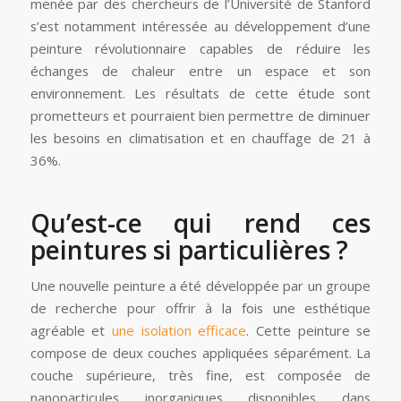
menée par des chercheurs de l’Université de Stanford
s’est notamment intéressée au développement d’une
peinture révolutionnaire capables de réduire les
échanges de chaleur entre un espace et son
environnement. Les résultats de cette étude sont
prometteurs et pourraient bien permettre de diminuer
les besoins en climatisation et en chauffage de 21 à
36%.
Qu’est-ce qui rend ces
peintures si particulières ?
Une nouvelle peinture a été développée par un groupe
de recherche pour offrir à la fois une esthétique
agréable et
une isolation efficace
. Cette peinture se
compose de deux couches appliquées séparément. La
couche supérieure, très fine, est composée de
nanoparticules inorganiques disponibles dans