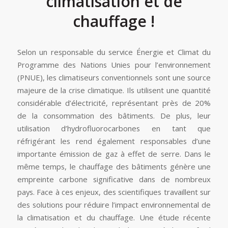
climatisation et de
chauffage !
Selon un responsable du service Énergie et Climat du
Programme des Nations Unies pour l’environnement
(PNUE), les climatiseurs conventionnels sont une source
majeure de la crise climatique. Ils utilisent une quantité
considérable d’électricité, représentant près de 20%
de la consommation des bâtiments. De plus, leur
utilisation d’hydrofluorocarbones en tant que
réfrigérant les rend également responsables d’une
importante émission de gaz à effet de serre. Dans le
même temps, le chauffage des bâtiments génère une
empreinte carbone significative dans de nombreux
pays. Face à ces enjeux, des scientifiques travaillent sur
des solutions pour réduire l’impact environnemental de
la climatisation et du chauffage. Une étude récente