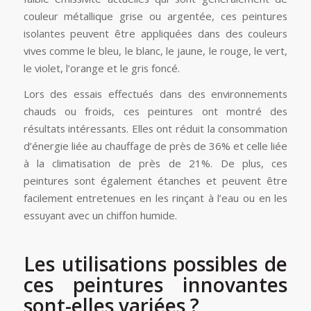
couleur métallique grise ou argentée, ces peintures
isolantes peuvent être appliquées dans des couleurs
vives comme le bleu, le blanc, le jaune, le rouge, le vert,
le violet, l’orange et le gris foncé.
Lors des essais effectués dans des environnements
chauds ou froids, ces peintures ont montré des
résultats intéressants. Elles ont réduit la consommation
d’énergie liée au chauffage de près de 36% et celle liée
à la climatisation de près de 21%. De plus, ces
peintures sont également étanches et peuvent être
facilement entretenues en les rinçant à l’eau ou en les
essuyant avec un chiffon humide.
Les utilisations possibles de
ces peintures innovantes
sont-elles variées ?