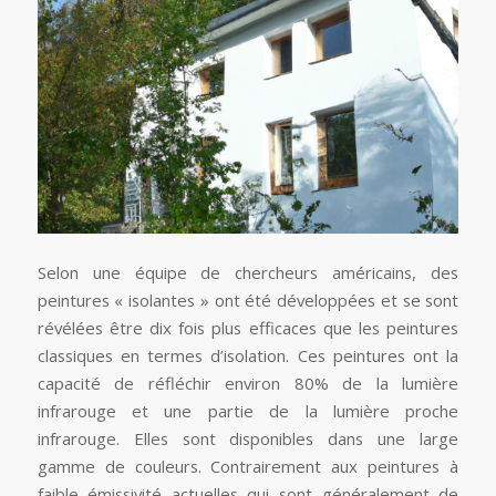
Selon une équipe de chercheurs américains, des
peintures « isolantes » ont été développées et se sont
révélées être dix fois plus efficaces que les peintures
classiques en termes d’isolation. Ces peintures ont la
capacité de réfléchir environ 80% de la lumière
infrarouge et une partie de la lumière proche
infrarouge. Elles sont disponibles dans une large
gamme de couleurs. Contrairement aux peintures à
faible émissivité actuelles qui sont généralement de