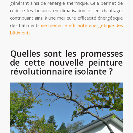
générant ainsi de l’énergie thermique. Cela permet de
réduire les besoins en climatisation et en chauffage,
contribuant ainsi à une meilleure efficacité énergétique
des bâtiments
une meilleure efficacité énergétique des
bâtiments
.
Quelles sont les promesses
de cette nouvelle peinture
révolutionnaire isolante ?