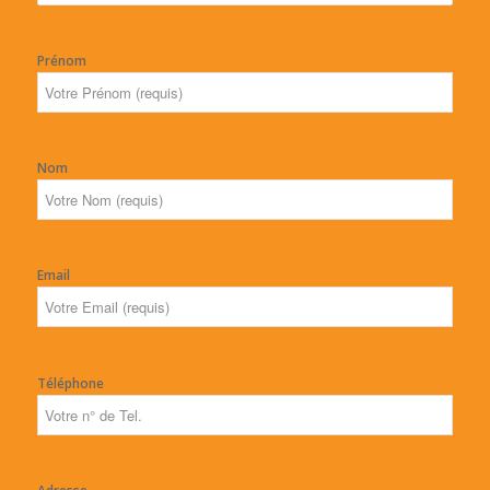
Prénom
Nom
Email
Téléphone