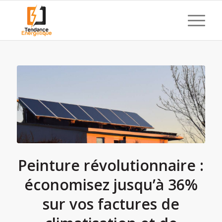
Peinture révolutionnaire :
économisez jusqu’à 36%
sur vos factures de