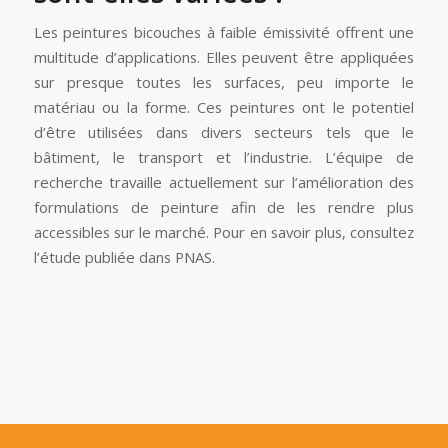
Les peintures bicouches à faible émissivité offrent une
multitude d’applications. Elles peuvent être appliquées
sur presque toutes les surfaces, peu importe le
matériau ou la forme. Ces peintures ont le potentiel
d’être utilisées dans divers secteurs tels que le
bâtiment, le transport et l’industrie. L’équipe de
recherche travaille actuellement sur l’amélioration des
formulations de peinture afin de les rendre plus
accessibles sur le marché. Pour en savoir plus, consultez
l’étude publiée dans PNAS.