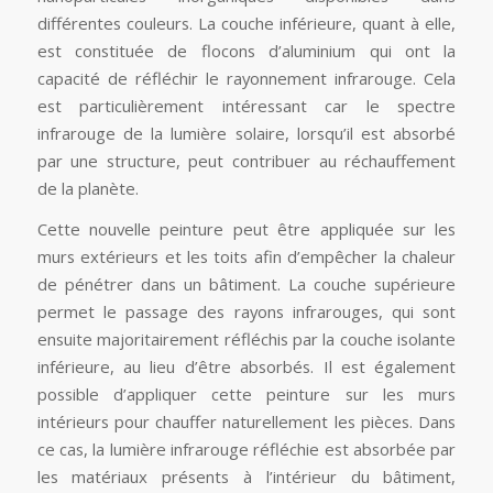
différentes couleurs. La couche inférieure, quant à elle,
est constituée de flocons d’aluminium qui ont la
capacité de réfléchir le rayonnement infrarouge. Cela
est particulièrement intéressant car le spectre
infrarouge de la lumière solaire, lorsqu’il est absorbé
par une structure, peut contribuer au réchauffement
de la planète.
Cette nouvelle peinture peut être appliquée sur les
murs extérieurs et les toits afin d’empêcher la chaleur
de pénétrer dans un bâtiment. La couche supérieure
permet le passage des rayons infrarouges, qui sont
ensuite majoritairement réfléchis par la couche isolante
inférieure, au lieu d’être absorbés. Il est également
possible d’appliquer cette peinture sur les murs
intérieurs pour chauffer naturellement les pièces. Dans
ce cas, la lumière infrarouge réfléchie est absorbée par
les matériaux présents à l’intérieur du bâtiment,