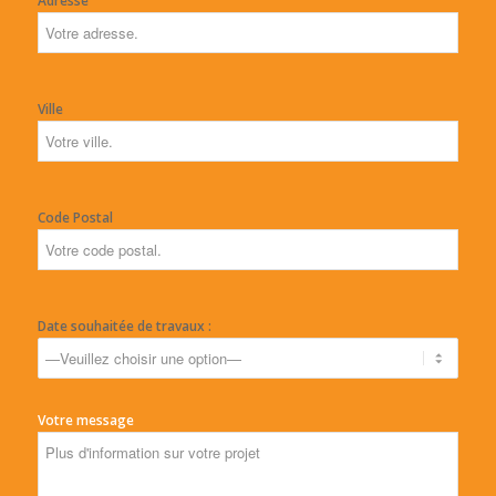
Adresse
Ville
Code Postal
Date souhaitée de travaux :
Votre message