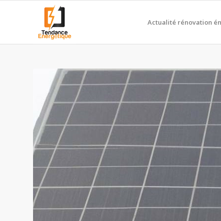
Actualité rénovation é