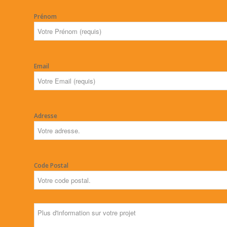
Prénom
Email
Adresse
Code Postal