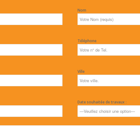
Nom
Téléphone
Ville
Date souhaitée de travaux :