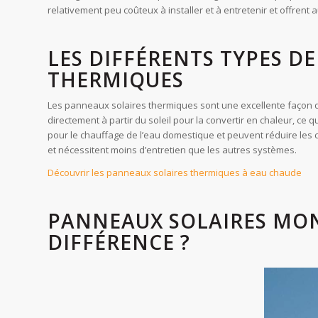
relativement peu coûteux à installer et à entretenir et offrent 
LES DIFFÉRENTS TYPES D
THERMIQUES
Les panneaux solaires thermiques sont une excellente façon d
directement à partir du soleil pour la convertir en chaleur, ce
pour le chauffage de l’eau domestique et peuvent réduire les co
et nécessitent moins d’entretien que les autres systèmes.
Découvrir les panneaux solaires thermiques à eau chaude
PANNEAUX SOLAIRES MONO
DIFFÉRENCE ?