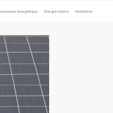
rénovation énergétique
Énergie solaire
Ventilation